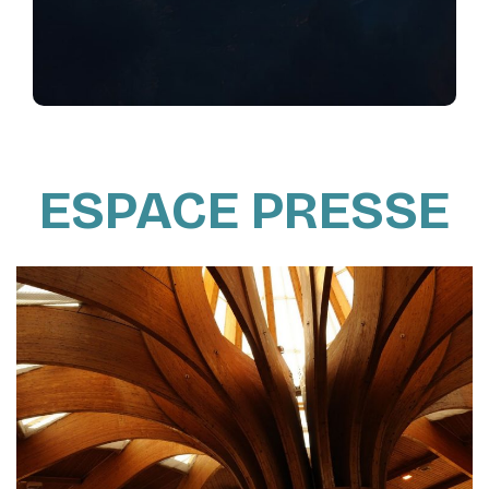
ESPACE PRESSE