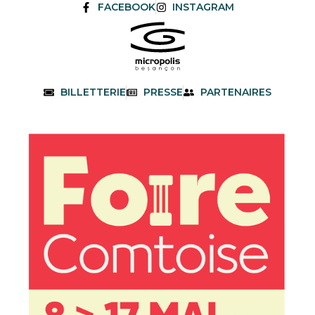
FACEBOOK
INSTAGRAM
BILLETTERIE
PRESSE
PARTENAIRES