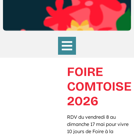
FOIRE
COMTOISE
2026
RDV du vendredi 8 au
dimanche 17 mai pour vivre
10 jours de Foire à la