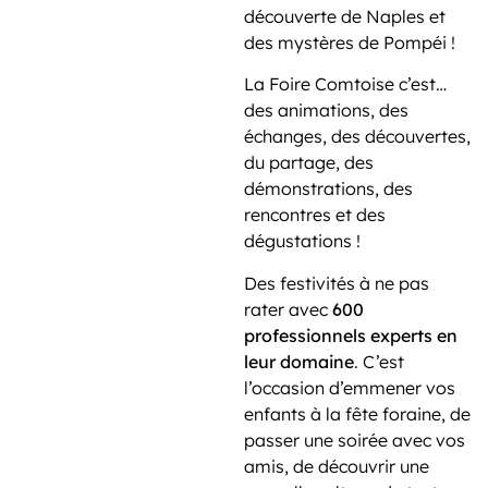
découverte de Naples et
des mystères de Pompéi !
La Foire Comtoise c’est…
des animations, des
échanges, des découvertes,
du partage, des
démonstrations, des
rencontres et des
dégustations !
Des festivités à ne pas
rater avec
600
professionnels experts en
leur domaine
. C’est
l’occasion d’emmener vos
enfants à la fête foraine, de
passer une soirée avec vos
amis, de découvrir une