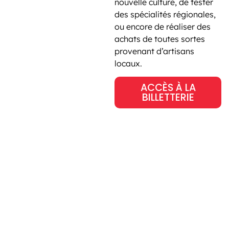
nouvelle culture, de tester
des spécialités régionales,
ou encore de réaliser des
achats de toutes sortes
provenant d’artisans
locaux.
ACCÈS À LA
BILLETTERIE