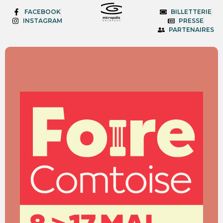
FACEBOOK
BILLETTERIE
INSTAGRAM
PRESSE
PARTENAIRES