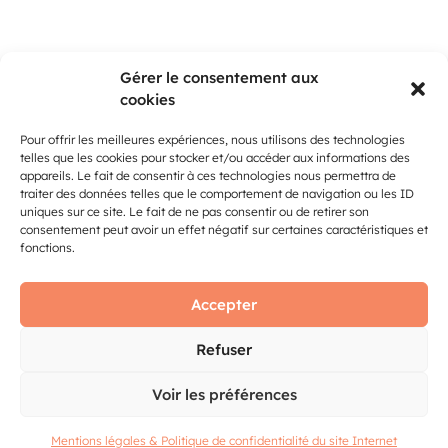
Gérer le consentement aux
cookies
Pour offrir les meilleures expériences, nous utilisons des technologies
telles que les cookies pour stocker et/ou accéder aux informations des
appareils. Le fait de consentir à ces technologies nous permettra de
traiter des données telles que le comportement de navigation ou les ID
uniques sur ce site. Le fait de ne pas consentir ou de retirer son
consentement peut avoir un effet négatif sur certaines caractéristiques et
fonctions.
Accepter
Refuser
Voir les préférences
Mentions légales & Politique de confidentialité du site Internet