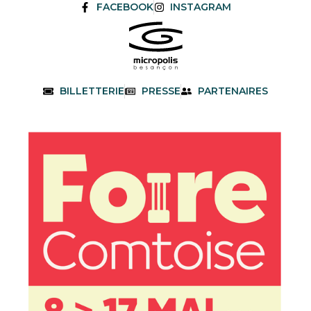
FACEBOOK
INSTAGRAM
BILLETTERIE
PRESSE
PARTENAIRES