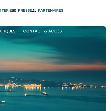
TTERIE
PRESSE
PARTENAIRES
ATIQUES
CONTACT & ACCÈS