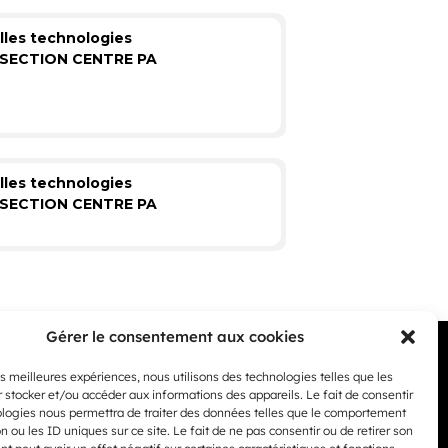
les technologies
SECTION CENTRE PA
les technologies
SECTION CENTRE PA
Gérer le consentement aux cookies
les meilleures expériences, nous utilisons des technologies telles que les
 stocker et/ou accéder aux informations des appareils. Le fait de consentir
ologies nous permettra de traiter des données telles que le comportement
n ou les ID uniques sur ce site. Le fait de ne pas consentir ou de retirer son