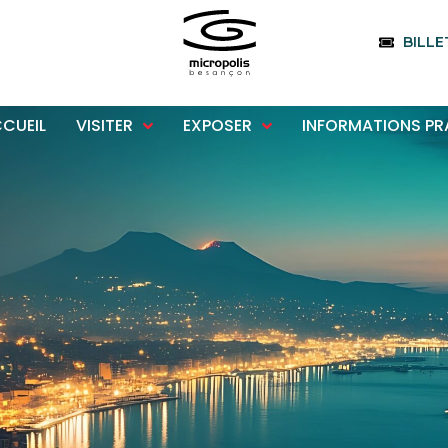
BILLE
CUEIL
VISITER
EXPOSER
INFORMATIONS PR