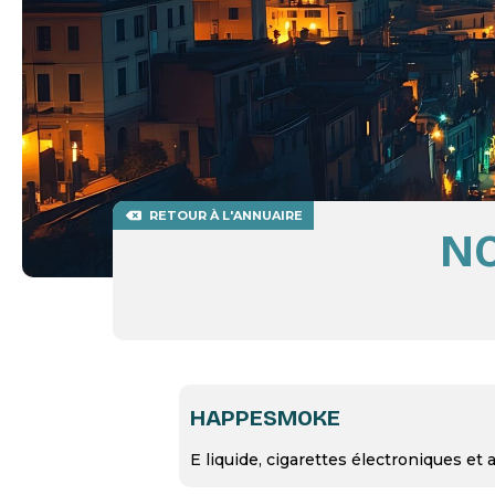
RETOUR À L'ANNUAIRE
NO
HAPPESMOKE
E liquide, cigarettes électroniques et