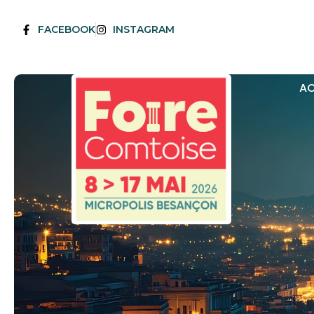
FACEBOOK
INSTAGRAM
AC