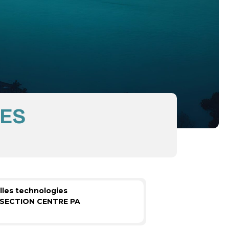
IES
les technologies
SECTION CENTRE PA