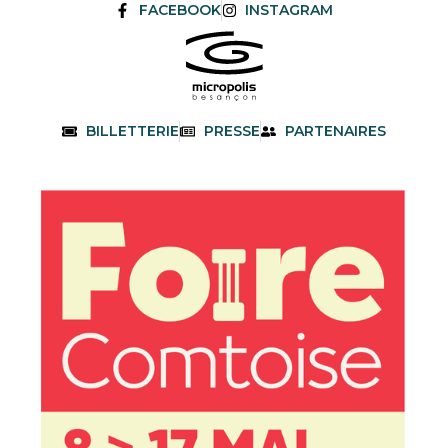
FACEBOOK
INSTAGRAM
BILLETTERIE
PRESSE
PARTENAIRES