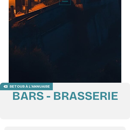
RETOUR À L'ANNUAIRE
BARS - BRASSERIE