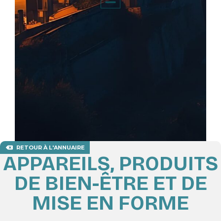
RETOUR À L'ANNUAIRE
APPAREILS, PRODUITS
DE BIEN-ÊTRE ET DE
MISE EN FORME