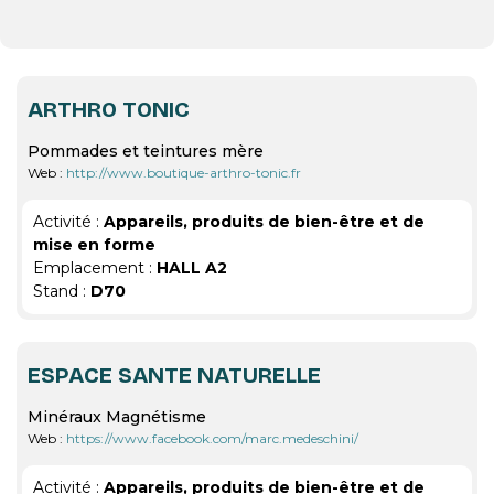
ARTHRO TONIC
Pommades et teintures mère
Web :
http://www.boutique-arthro-tonic.fr
Activité :
Appareils, produits de bien-être et de
mise en forme
Emplacement :
HALL A2
Stand :
D70
ESPACE SANTE NATURELLE
Minéraux Magnétisme
Web :
https://www.facebook.com/marc.medeschini/
Activité :
Appareils, produits de bien-être et de