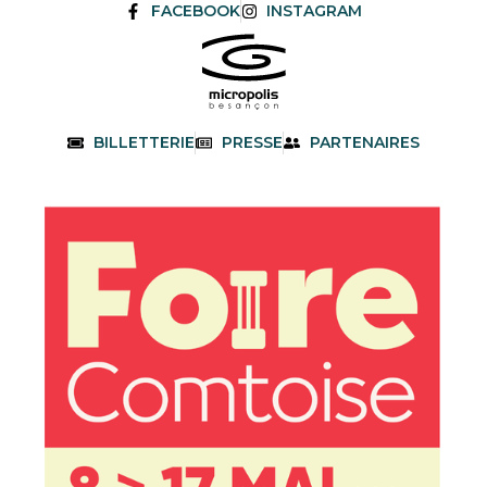
FACEBOOK
INSTAGRAM
BILLETTERIE
PRESSE
PARTENAIRES