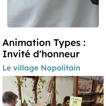
Animation Types :
Invité d'honneur
Le village Napolitain