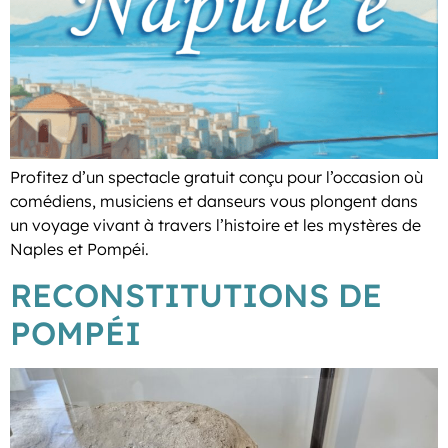
Profitez d’un spectacle gratuit conçu pour l’occasion où
comédiens, musiciens et danseurs vous plongent dans
un voyage vivant à travers l’histoire et les mystères de
Naples et Pompéi.
RECONSTITUTIONS DE
POMPÉI