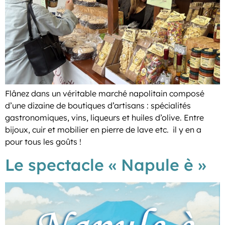
Flânez dans un véritable marché napolitain composé
d’une dizaine de boutiques d’artisans : spécialités
gastronomiques, vins, liqueurs et huiles d’olive. Entre
bijoux, cuir et mobilier en pierre de lave etc. il y en a
pour tous les goûts !
Le spectacle « Napule è »