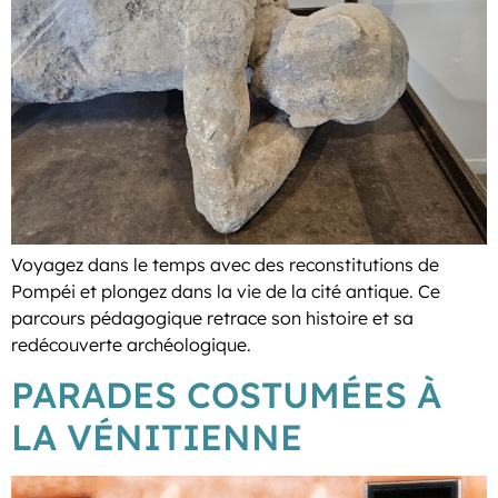
Voyagez dans le temps avec des reconstitutions de
Pompéi et plongez dans la vie de la cité antique. Ce
parcours pédagogique retrace son histoire et sa
redécouverte archéologique.
PARADES COSTUMÉES À
LA VÉNITIENNE