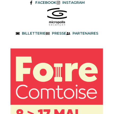
FACEBOOK
INSTAGRAM
BILLETTERIE
PRESSE
PARTENAIRES